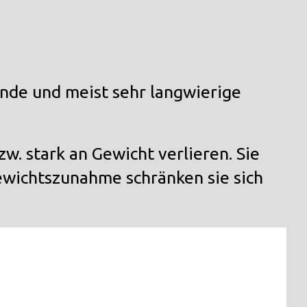
ende und meist sehr langwierige
zw. stark an Gewicht verlieren. Sie
Gewichtszunahme schränken sie sich