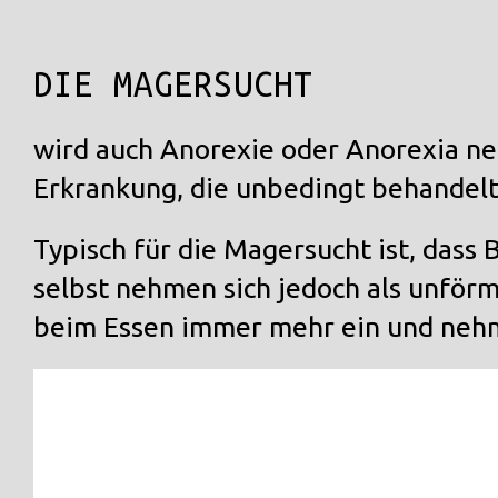
DIE MAGERSUCHT
wird auch
Anorexie
oder
Anorexia ne
Erkrankung, die unbedingt behandel
Typisch für die Magersucht ist, dass 
selbst nehmen sich jedoch als unförm
beim Essen immer mehr ein und nehm