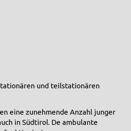
tationären und teilstationären
fen eine zunehmende Anzahl junger
uch in Südtirol. De ambulante