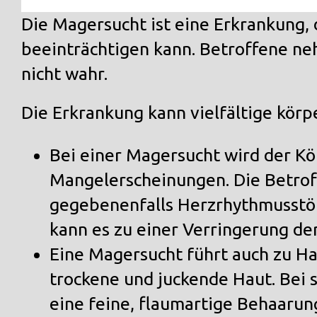
Die Magersucht ist eine Erkrankung, 
beeinträchtigen kann. Betroffene ne
nicht wahr.
Die Erkrankung kann vielfältige körp
Bei einer Magersucht wird der Kö
Mangelerscheinungen. Die Betroff
gegebenenfalls Herzrhythmusstö
kann es zu einer Verringerung de
Eine Magersucht führt auch zu H
trockene und juckende Haut. Bei
eine feine, flaumartige Behaarun